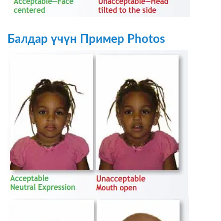
Балдар үчүн Пример Photos