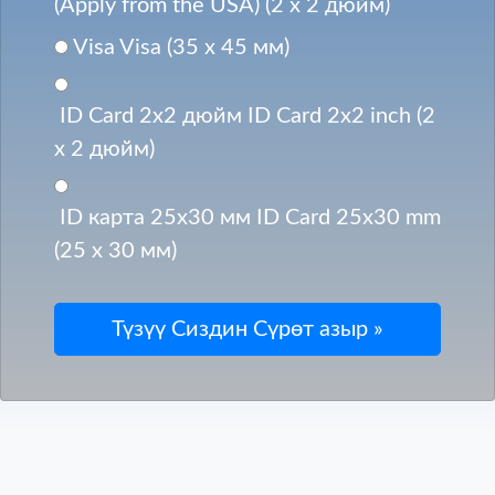
(Apply from the USA) (2 x 2 дюйм)
Visa Visa (35 x 45 мм)
ID Card 2x2 дюйм ID Card 2x2 inch (2
x 2 дюйм)
ID карта 25x30 мм ID Card 25x30 mm
(25 x 30 мм)