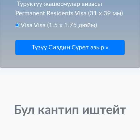
Туруктуу жашоочулар визасы
Permanent Residents Visa (31 x 39 мм)
Visa Visa (1.5 x 1.75 дюйм)
Бул кантип иштейт