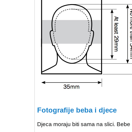
Fotografije beba i djece
Djeca moraju biti sama na slici. Bebe ne