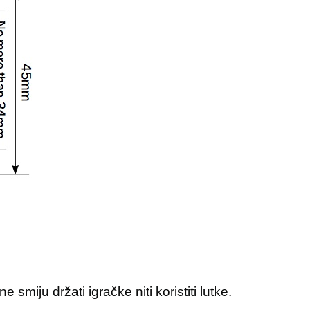
 smiju držati igračke niti koristiti lutke.