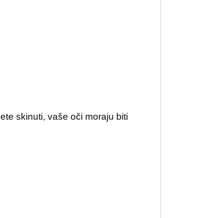
e skinuti, vaše oči moraju biti