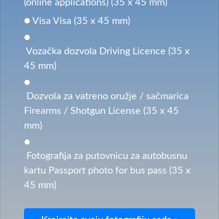
(online applications) (35 x 45 mm)
Visa Visa (35 x 45 mm)
Vozačka dozvola Driving Licence (35 x
45 mm)
Dozvola za vatreno oružje / sačmarica
Firearms / Shotgun License (35 x 45
mm)
Fotografija za putovnicu za autobusnu
kartu Passport photo for bus pass (35 x
45 mm)