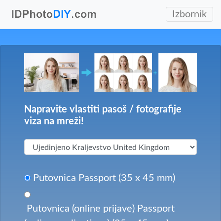
Izbornik
Napravite vlastiti pasoš / fotografije
viza na mreži!
Putovnica Passport (35 x 45 mm)
Putovnica (online prijave) Passport