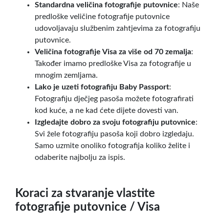
Standardna veličina fotografije putovnice
: Naše
predloške veličine fotografije putovnice
udovoljavaju službenim zahtjevima za fotografiju
putovnice.
Veličina fotografije Visa za više od 70 zemalja
:
Također imamo predloške Visa za fotografije u
mnogim zemljama.
Lako je uzeti fotografiju Baby Passport
:
Fotografiju dječjeg pasoša možete fotografirati
kod kuće, a ne kad ćete dijete dovesti van.
Izgledajte dobro za svoju fotografiju putovnice
:
Svi žele fotografiju pasoša koji dobro izgledaju.
Samo uzmite onoliko fotografija koliko želite i
odaberite najbolju za ispis.
Koraci za stvaranje vlastite
fotografije putovnice / Visa