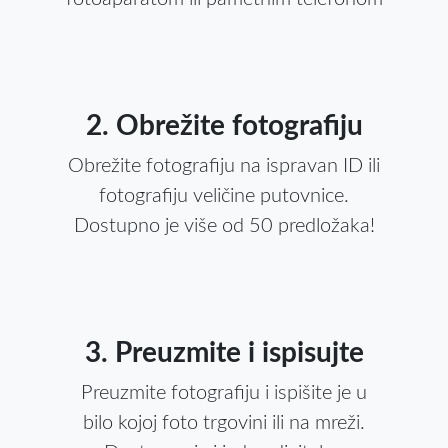
2. Obrežite fotografiju
Obrežite fotografiju na ispravan ID ili
fotografiju veličine putovnice.
Dostupno je više od 50 predložaka!
3. Preuzmite i ispisujte
Preuzmite fotografiju i ispišite je u
bilo kojoj foto trgovini ili na mreži.