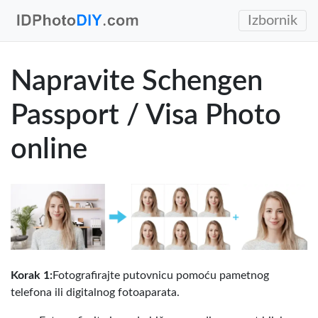
Izbornik
Napravite Schengen
Passport / Visa Photo
online
Korak 1:
Fotografirajte putovnicu pomoću pametnog
telefona ili digitalnog fotoaparata.