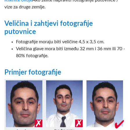
vize za druge zemlje.
Veličina i zahtjevi fotografije
putovnice
Fotografije moraju biti veličine 4,5 x 3,5 cm.
Veličina glave mora biti između 32 mm i 36 mm ili 70 -
80% fotografije.
Primjer fotografije