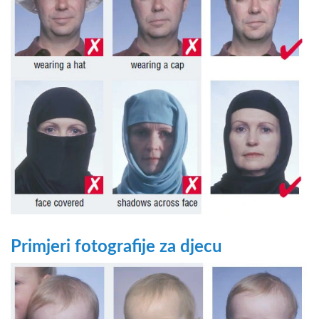
Primjeri fotografije za djecu