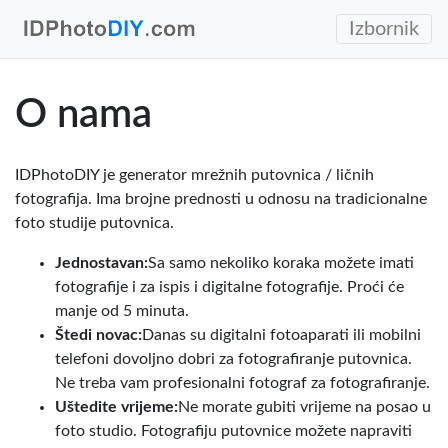
Izbornik
O nama
IDPhotoDIY je generator mrežnih putovnica / ličnih
fotografija. Ima brojne prednosti u odnosu na tradicionalne
foto studije putovnica.
Jednostavan:
Sa samo nekoliko koraka možete imati
fotografije i za ispis i digitalne fotografije. Proći će
manje od 5 minuta.
Štedi novac:
Danas su digitalni fotoaparati ili mobilni
telefoni dovoljno dobri za fotografiranje putovnica.
Ne treba vam profesionalni fotograf za fotografiranje.
Uštedite vrijeme:
Ne morate gubiti vrijeme na posao u
foto studio. Fotografiju putovnice možete napraviti