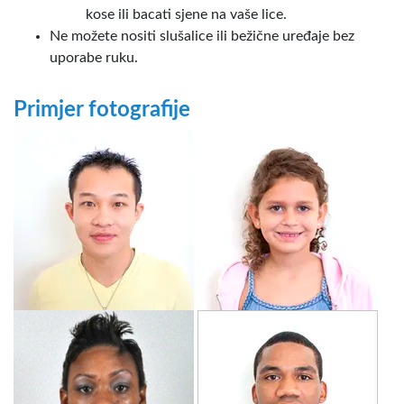
kose ili bacati sjene na vaše lice.
Ne možete nositi slušalice ili bežične uređaje bez
uporabe ruku.
Primjer fotografije