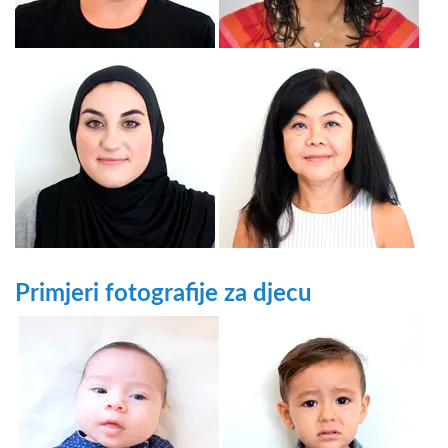
Primjeri fotografije za djecu