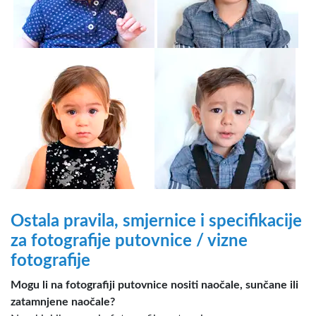
Ostala pravila, smjernice i specifikacije
za fotografije putovnice / vizne
fotografije
Mogu li na fotografiji putovnice nositi naočale, sunčane ili
zatamnjene naočale?