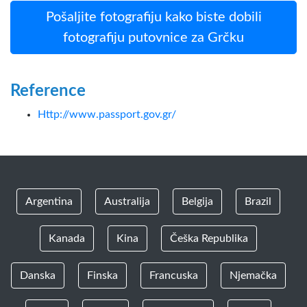
Pošaljite fotografiju kako biste dobili
fotografiju putovnice za Grčku
Reference
Http://www.passport.gov.gr/
Argentina
Australija
Belgija
Brazil
Kanada
Kina
Češka Republika
Danska
Finska
Francuska
Njemačka