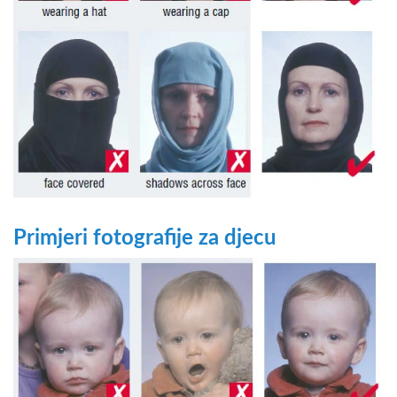
Primjeri fotografije za djecu