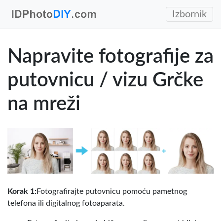
Izbornik
Napravite fotografije za
putovnicu / vizu Grčke
na mreži
Korak 1:
Fotografirajte putovnicu pomoću pametnog
telefona ili digitalnog fotoaparata.