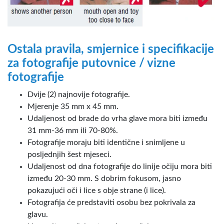
Ostala pravila, smjernice i specifikacije
za fotografije putovnice / vizne
fotografije
Dvije (2) najnovije fotografije.
Mjerenje 35 mm x 45 mm.
Udaljenost od brade do vrha glave mora biti između
31 mm-36 mm ili 70-80%.
Fotografije moraju biti identične i snimljene u
posljednjih šest mjeseci.
Udaljenost od dna fotografije do linije očiju mora biti
između 20-30 mm. S dobrim fokusom, jasno
pokazujući oči i lice s obje strane (i lice).
Fotografija će predstaviti osobu bez pokrivala za
glavu.