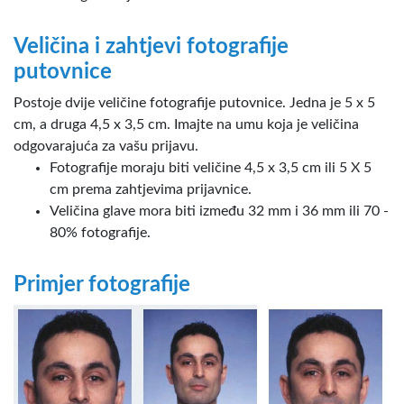
Veličina i zahtjevi fotografije
putovnice
Postoje dvije veličine fotografije putovnice. Jedna je 5 x 5
cm, a druga 4,5 x 3,5 cm. Imajte na umu koja je veličina
odgovarajuća za vašu prijavu.
Fotografije moraju biti veličine 4,5 x 3,5 cm ili 5 X 5
cm prema zahtjevima prijavnice.
Veličina glave mora biti između 32 mm i 36 mm ili 70 -
80% fotografije.
Primjer fotografije