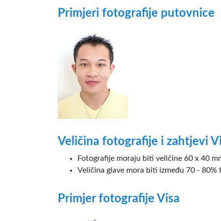
Primjeri fotografije putovnice
Veličina fotografije i zahtjevi V
Fotografije moraju biti veličine 60 x 40 m
Veličina glave mora biti između 70 - 80% f
Primjer fotografije Visa