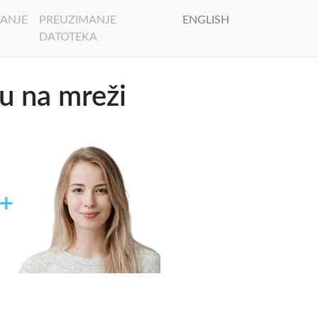
ANJE
PREUZIMANJE
ENGLISH
DATOTEKA
ju na mreži