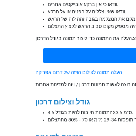
וודאו כי אין ברקע אובייקטים אחרים.
וודאו שאין צללים על הפנים או על הרקע.
ה זהה לזה של הראש.
העלה תמונה לצילום הויזה של דרום אפריקה
גודל וצילום דרכון
התמונות חייבות להיות בגודל 4.5X3.5 ס"מ.