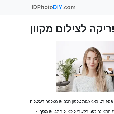
ריקה לצילום מקוון