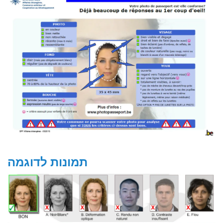
תמונות לדוגמה