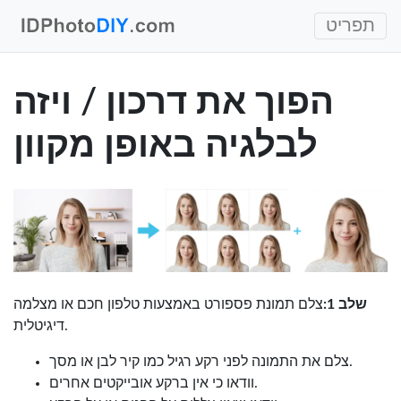
תפריט
הפוך את דרכון / ויזה
לבלגיה באופן מקוון
שלב 1:
צלם תמונת פספורט באמצעות טלפון חכם או מצלמה
דיגיטלית.
צלם את התמונה לפני רקע רגיל כמו קיר לבן או מסך.
וודאו כי אין ברקע אובייקטים אחרים.