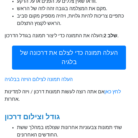
וודאו שאין צללים על הפנים או על הרקע.
מקם את המצלמה בגובה זהה לזה של הראש.
כתפיים צריכות להיות גלויות, ויהיה מספיק מקום סביב
הראש לקצוץ התצלום.
העלה את התמונה כדי ליצור תמונה בגודל הדרכון.
שלב 2:
העלה תמונה כדי לצלם את דרכונה של
בלגיה
העלה תמונה לצילום הויזה בבלגיה
לחץ כאן
אם אתה רוצה לעשות תמונות דרכון / ויזה למדינות
אחרות.
גודל וצילום דרכון
שתי תמונות צבעוניות אחרונות שצולמו במהלך ששת
החודשים האחרונים.