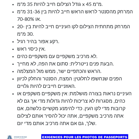
גודל הצילום חייב להיות 35 מ"מ x 45 מ"מ.
המרחק מהסנטר לראש הראש חייב להיות בין 31-36 מ"מ
או 70-80%.
המרחק מתחתית הצילום לקו העיניים חייב להיות בין 20-
30 מ"מ.
רקע אפור בהיר רגיל.
אין כיסוי ראש.
לא מרכיב משקפיים עם משקפיים כהים.
הבעת פנים נייטרלית: סתום את הפה, לא מחייך.
הראש והכתפיים ישר, ממש מול המצלמה.
הפנים שנחשפו לחלוטין: המצח, הסנטר והחלק לכיוון
האוזניים חייבים להיות גלויים.
העיניים נראות בצורה מושלמת: אין משקפיים משקפים או
כהים, מסגרות לא צריכות להיות גדולות מדי אך גם לא
קרובות מדי לקו העין. כדי להימנע מקשיים כלשהם, אם
אתה מרכיב משקפיים, אתה יכול להסיר אותם לצילום
שלך, גם אם אתה מרכיב אותם מדי יום.