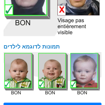
תמונות לדוגמא לילדים