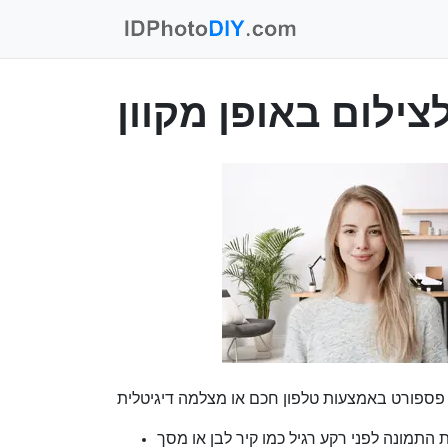
לצילום באופן מקוון