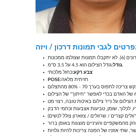
רטים לגבי תמונות דרכון / ויזה
גודל הצילום הוא 4.5 על 3.5 ס"מ.
גודל:
צבע רקע:
כחול מלכותי
חזיתית מלאה
POSE: