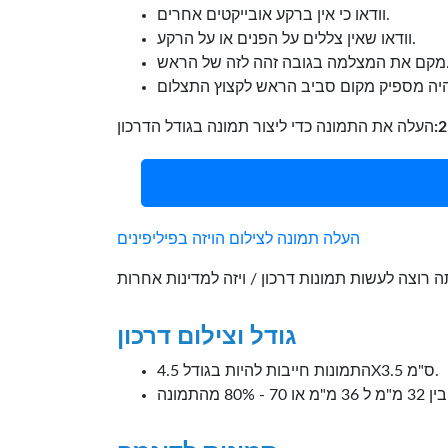
וודאו כי אין ברקע אובייקטים אחרים.
וודאו שאין צללים על הפנים או על הרקע.
ה זהה לזה של הראש.
העלה תמונה לצילום הויזה בפיליפינים
גודל וצילום דרכון
התמונות חייבות להיות בגודל 4.5X3.5 ס"מ.