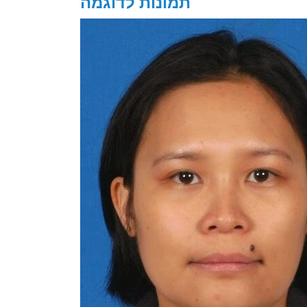
תמונות לדוגמה