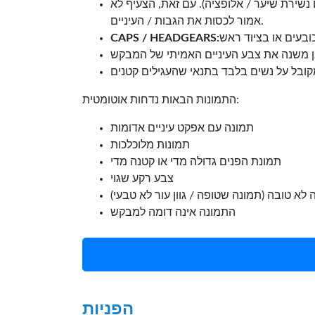
 נשירת שיער / אלופציה). עם זאת, הצעיף לא
אמור לכסות את הגבות / העיניים.
CAPS / HEADGEARS:
התמונות הבאות נדחות אוטומטית:
תמונה עם אפקט עיניים אדומות
תמונות מלוכלכות
תמונת הפנים גדולה מדי או קטנה מדי
צבע רקע שגוי
 לא טובה (תמונה שטופה / גוון עור לא טבעי)
התמונה אינה דומה למבקש
הפניות