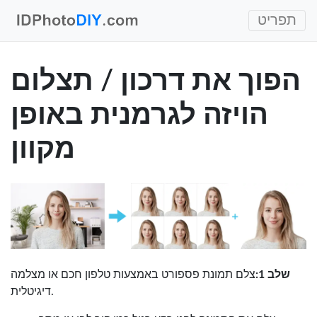
תפריט
הפוך את דרכון / תצלום
הויזה לגרמנית באופן
מקוון
שלב 1:
צלם תמונת פספורט באמצעות טלפון חכם או מצלמה
דיגיטלית.