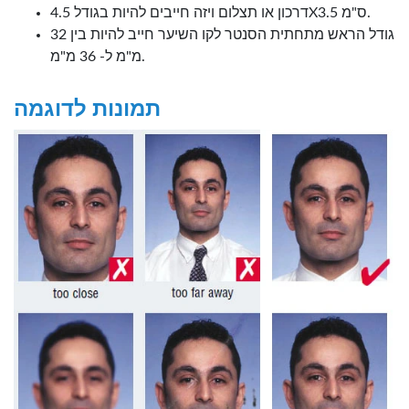
דרכון או תצלום ויזה חייבים להיות בגודל 4.5X3.5 ס"מ.
גודל הראש מתחתית הסנטר לקו השיער חייב להיות בין 32
מ"מ ל- 36 מ"מ.
תמונות לדוגמה