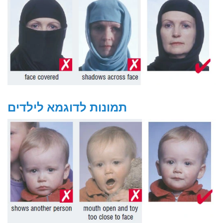
תמונות לדוגמא לילדים