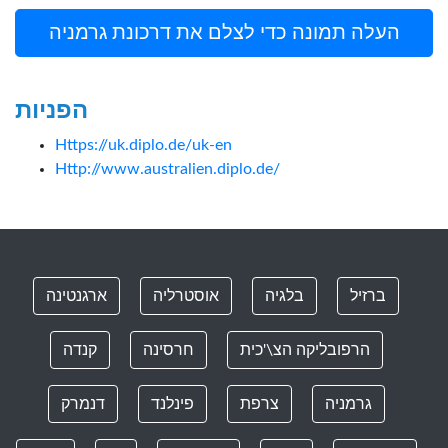
העלה תמונה כדי לצלם את דרכונת גרמניה
הפניות
Https://uk.diplo.de/uk-en
Http://www.australien.diplo.de/
ברזיל
בלגיה
אוסטרליה
ארגנטינה
הרפובליקה הצ\'כית
חרסינה
קנדה
גרמניה
צרפת
פינלנד
דנמרק