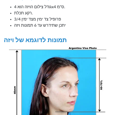
גודל צילום הויזה הוא 4x4 ס"מ.
רקע תכלת.
3/4 פרופיל צד ימין מצד ימין
יתכן שתידרש עד 6 תמונות ויזה
תמונות לדוגמא של ויזה