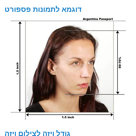
דוגמא לתמונות פספורט
גודל ויזה לצילום ויזה