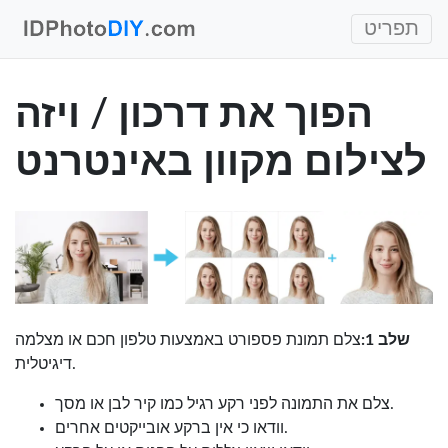
תפריט
הפוך את דרכון / ויזה
לצילום מקוון באינטרנט
שלב 1:
צלם תמונת פספורט באמצעות טלפון חכם או מצלמה
דיגיטלית.
צלם את התמונה לפני רקע רגיל כמו קיר לבן או מסך.
וודאו כי אין ברקע אובייקטים אחרים.