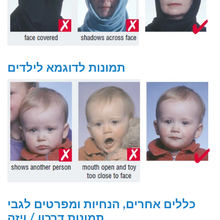
תמונות לדוגמא לילדים
כללים אחרים, הנחיות ומפרטים לגבי
תמונות דרכון / ויזה