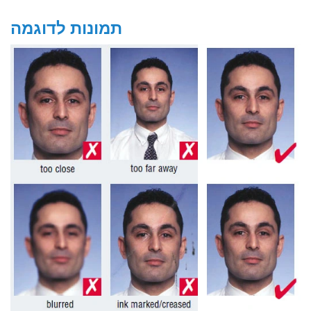
תמונות לדוגמה