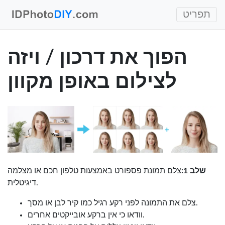
תפריט
הפוך את דרכון / ויזה
לצילום באופן מקוון
שלב 1:
צלם תמונת פספורט באמצעות טלפון חכם או מצלמה
דיגיטלית.
צלם את התמונה לפני רקע רגיל כמו קיר לבן או מסך.
וודאו כי אין ברקע אובייקטים אחרים.