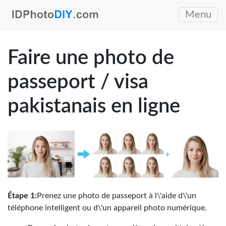
Menu
Faire une photo de
passeport / visa
pakistanais en ligne
Étape 1:
Prenez une photo de passeport à l\'aide d\'un
téléphone intelligent ou d\'un appareil photo numérique.