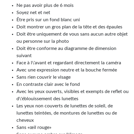
Ne pas avoir plus de 6 mois
Soyez net et net
Être pris sur un fond blanc uni
Doit montrer un gros plan de la tête et des épaules
Doit être uniquement de vous sans aucun autre objet
ou personne sur la photo
Doit être conforme au diagramme de dimension
suivant
Face à l\'avant et regardant directement la caméra
Avec une expression neutre et la bouche fermée
Sans rien couvrir le visage
En contraste clair avec le fond
Avec les yeux ouverts, visibles et exempts de reflet ou
d\'éblouissement des lunettes
Les yeux non couverts de lunettes de soleil, de
lunettes teintées, de montures de lunettes ou de
cheveux
Sans «œil rouge»