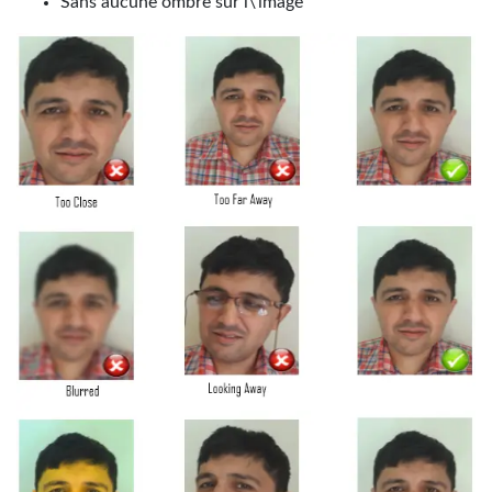
Sans aucune ombre sur l\'image