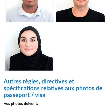
Autres règles, directives et
spécifications relatives aux photos de
passeport / visa
Vos photos doivent: