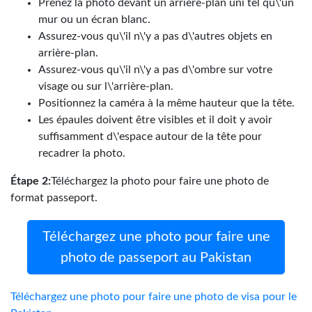
Prenez la photo devant un arrière-plan uni tel qu\'un
mur ou un écran blanc.
Assurez-vous qu\'il n\'y a pas d\'autres objets en
arrière-plan.
Assurez-vous qu\'il n\'y a pas d\'ombre sur votre
visage ou sur l\'arrière-plan.
Positionnez la caméra à la même hauteur que la tête.
Les épaules doivent être visibles et il doit y avoir
suffisamment d\'espace autour de la tête pour
recadrer la photo.
Étape 2:
Téléchargez la photo pour faire une photo de
format passeport.
Téléchargez une photo pour faire une
photo de passeport au Pakistan
Téléchargez une photo pour faire une photo de visa pour le