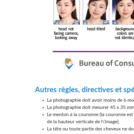
Autres règles, directives et sp
La photographie doit avoir moins de 6 mo
La photographie doit mesurer 45 x 35 mm (
Le menton à la couronne (la couronne est 
de la hauteur verticale de l\'image).
La tête ou toute partie des cheveux ne do