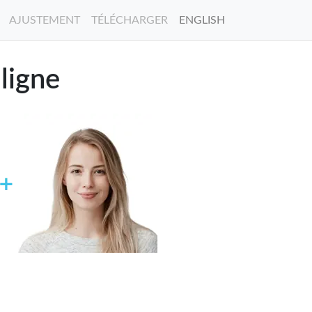
AJUSTEMENT
TÉLÉCHARGER
ENGLISH
ligne