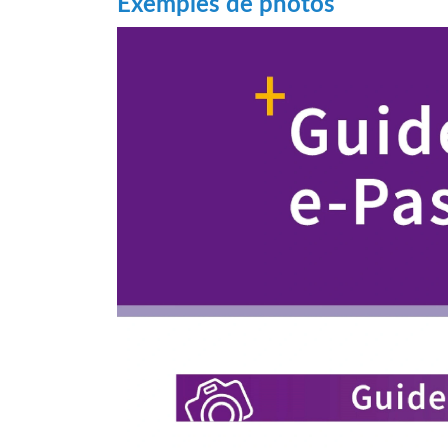
Exemples de photos