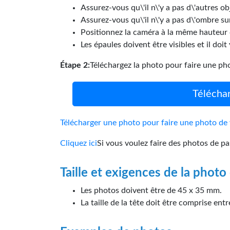
Assurez-vous qu\'il n\'y a pas d\'autres ob
Assurez-vous qu\'il n\'y a pas d\'ombre sur
Positionnez la caméra à la même hauteur q
Les épaules doivent être visibles et il doi
Étape 2:
Téléchargez la photo pour faire une ph
Télécha
Télécharger une photo pour faire une photo de
Cliquez ici
Si vous voulez faire des photos de pa
Taille et exigences de la phot
Les photos doivent être de 45 x 35 mm.
La taille de la tête doit être comprise e