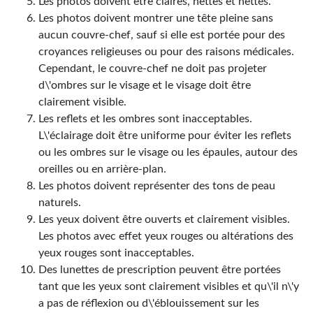
Les photos doivent être claires, nettes et nettes.
Les photos doivent montrer une tête pleine sans
aucun couvre-chef, sauf si elle est portée pour des
croyances religieuses ou pour des raisons médicales.
Cependant, le couvre-chef ne doit pas projeter
d\'ombres sur le visage et le visage doit être
clairement visible.
Les reflets et les ombres sont inacceptables.
L\'éclairage doit être uniforme pour éviter les reflets
ou les ombres sur le visage ou les épaules, autour des
oreilles ou en arrière-plan.
Les photos doivent représenter des tons de peau
naturels.
Les yeux doivent être ouverts et clairement visibles.
Les photos avec effet yeux rouges ou altérations des
yeux rouges sont inacceptables.
Des lunettes de prescription peuvent être portées
tant que les yeux sont clairement visibles et qu\'il n\'y
a pas de réflexion ou d\'éblouissement sur les