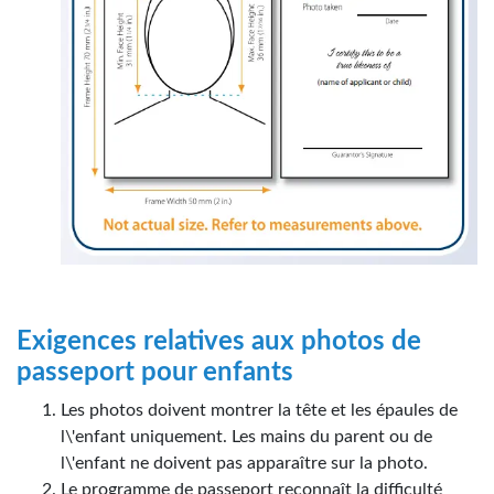
Exigences relatives aux photos de
passeport pour enfants
Les photos doivent montrer la tête et les épaules de
l\'enfant uniquement. Les mains du parent ou de
l\'enfant ne doivent pas apparaître sur la photo.
Le programme de passeport reconnaît la difficulté