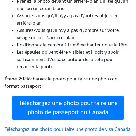
Prenez la photo devant un arrière-plan uni tel qu\'un
mur ou un écran blanc.
Assurez-vous qu\'il n\'y a pas d\'autres objets en
arrière-plan.
Assurez-vous qu\'il n\'y a pas d\'ombre sur votre
visage ou sur l\'arrière-plan.
Positionnez la caméra à la même hauteur que la tête.
Les épaules doivent être visibles et il doit y avoir
suffisamment d\'espace autour de la tête pour
recadrer la photo.
Étape 2:
Téléchargez la photo pour faire une photo de
format passeport.
Téléchargez une photo pour faire une
photo de passeport du Canada
Téléchargez une photo pour faire une photo de visa Canada