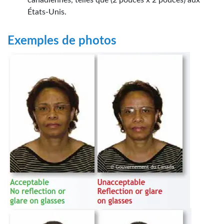
États-Unis.
Exemples de photos