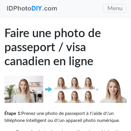
Menu
Faire une photo de
passeport / visa
canadien en ligne
Étape 1:
Prenez une photo de passeport à l\'aide d\'un
téléphone intelligent ou d\'un appareil photo numérique.