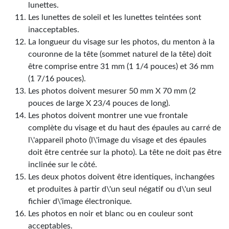
lunettes.
Les lunettes de soleil et les lunettes teintées sont
inacceptables.
La longueur du visage sur les photos, du menton à la
couronne de la tête (sommet naturel de la tête) doit
être comprise entre 31 mm (1 1/4 pouces) et 36 mm
(1 7/16 pouces).
Les photos doivent mesurer 50 mm X 70 mm (2
pouces de large X 23/4 pouces de long).
Les photos doivent montrer une vue frontale
complète du visage et du haut des épaules au carré de
l\'appareil photo (l\'image du visage et des épaules
doit être centrée sur la photo). La tête ne doit pas être
inclinée sur le côté.
Les deux photos doivent être identiques, inchangées
et produites à partir d\'un seul négatif ou d\'un seul
fichier d\'image électronique.
Les photos en noir et blanc ou en couleur sont
acceptables.