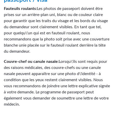
Fauteuils roulants:
Les photos de passeport doivent être
prises sur un arrière-plan uni, blanc ou de couleur claire
pour garantir que les traits du visage et les bords du visage
du demandeur sont clairement visibles. En tant que tel,
pour quelqu\'un qui est en fauteuil roulant, nous
recommandons que la photo soit prise avec une couverture
blanche unie placée sur le fauteuil roulant derrière la tête
du demandeur.
Couvre-chef ou canule nasale:
Lorsqu\'ils sont requis pour
des raisons médicales, des couvre-chefs ou une canule
nasale peuvent apparaître sur une photo d\'identité - à
condition que les yeux restent clairement visibles. Nous
vous recommandons de joindre une lettre explicative signée
à votre demande. Le programme de passeport peut
également vous demander de soumettre une lettre de votre
médecin.