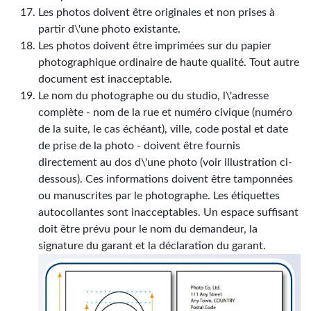
Les photos doivent être originales et non prises à
partir d\'une photo existante.
Les photos doivent être imprimées sur du papier
photographique ordinaire de haute qualité. Tout autre
document est inacceptable.
Le nom du photographe ou du studio, l\'adresse
complète - nom de la rue et numéro civique (numéro
de la suite, le cas échéant), ville, code postal et date
de prise de la photo - doivent être fournis
directement au dos d\'une photo (voir illustration ci-
dessous). Ces informations doivent être tamponnées
ou manuscrites par le photographe. Les étiquettes
autocollantes sont inacceptables. Un espace suffisant
doit être prévu pour le nom du demandeur, la
signature du garant et la déclaration du garant.