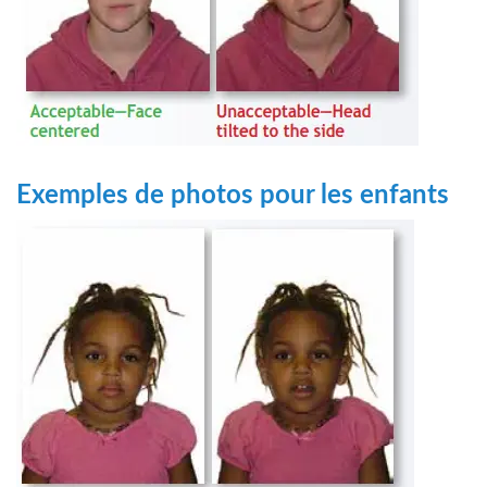
Exemples de photos pour les enfants