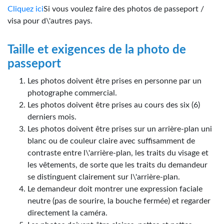
Cliquez ici
Si vous voulez faire des photos de passeport /
visa pour d\'autres pays.
Taille et exigences de la photo de
passeport
Les photos doivent être prises en personne par un
photographe commercial.
Les photos doivent être prises au cours des six (6)
derniers mois.
Les photos doivent être prises sur un arrière-plan uni
blanc ou de couleur claire avec suffisamment de
contraste entre l\'arrière-plan, les traits du visage et
les vêtements, de sorte que les traits du demandeur
se distinguent clairement sur l\'arrière-plan.
Le demandeur doit montrer une expression faciale
neutre (pas de sourire, la bouche fermée) et regarder
directement la caméra.