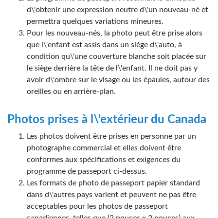
d\'obtenir une expression neutre d\'un nouveau-né et
permettra quelques variations mineures.
Pour les nouveau-nés, la photo peut être prise alors
que l\'enfant est assis dans un siège d\'auto, à
condition qu\'une couverture blanche soit placée sur
le siège derrière la tête de l\'enfant. Il ne doit pas y
avoir d\'ombre sur le visage ou les épaules, autour des
oreilles ou en arrière-plan.
Photos prises à l\'extérieur du Canada
Les photos doivent être prises en personne par un
photographe commercial et elles doivent être
conformes aux spécifications et exigences du
programme de passeport ci-dessus.
Les formats de photo de passeport papier standard
dans d\'autres pays varient et peuvent ne pas être
acceptables pour les photos de passeport
canadiennes, telles que (2 pouces x 2 pouces) aux