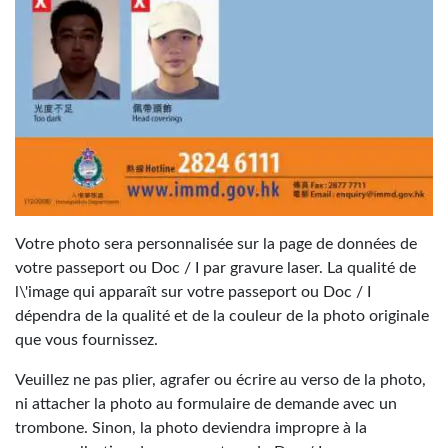
Votre photo sera personnalisée sur la page de données de
votre passeport ou Doc / I par gravure laser. La qualité de
l\'image qui apparaît sur votre passeport ou Doc / I
dépendra de la qualité et de la couleur de la photo originale
que vous fournissez.
Veuillez ne pas plier, agrafer ou écrire au verso de la photo,
ni attacher la photo au formulaire de demande avec un
trombone. Sinon, la photo deviendra impropre à la