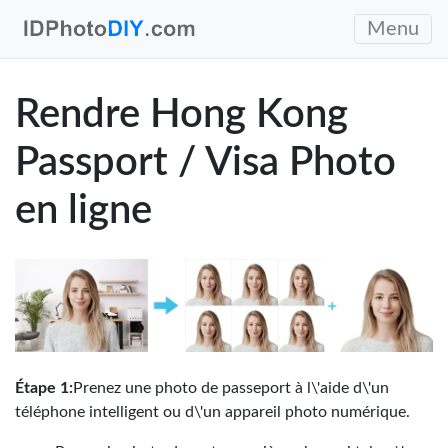
Menu
Rendre Hong Kong
Passport / Visa Photo
en ligne
Étape 1:
Prenez une photo de passeport à l\'aide d\'un
téléphone intelligent ou d\'un appareil photo numérique.