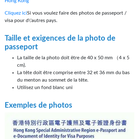
Hong Kong
Cliquez ici
Si vous voulez faire des photos de passeport /
visa pour d\'autres pays.
Taille et exigences de la photo de
passeport
La taille de la photo doit être de 40 x 50 mm （4 x 5
cm).
La tête doit être comprise entre 32 et 36 mm du bas
du menton au sommet de la tête.
Utilisez un fond blanc uni
Exemples de photos