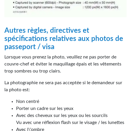
Autres règles, directives et
spécifications relatives aux photos de
passeport / visa
Lorsque vous prenez la photo, veuillez ne pas porter de
couvre-chef et éviter le maquillage épais et les vêtements
trop sombres ou trop clairs.
La photographie ne sera pas acceptée si le demandeur sur
la photo est:
Non centré
Porter un cadre sur les yeux
Avec des cheveux sur les yeux ou les sourcils
Vu avec une réflexion flash sur le visage / les lunettes
Avec l\'ombre