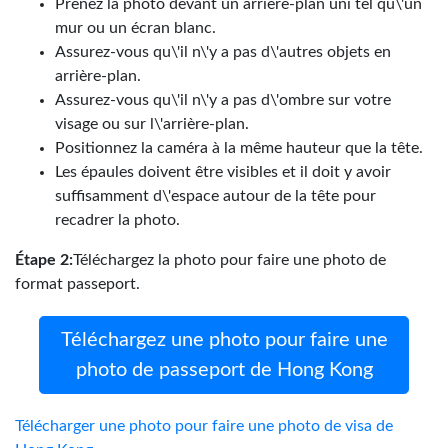
Prenez la photo devant un arrière-plan uni tel qu\'un
mur ou un écran blanc.
Assurez-vous qu\'il n\'y a pas d\'autres objets en
arrière-plan.
Assurez-vous qu\'il n\'y a pas d\'ombre sur votre
visage ou sur l\'arrière-plan.
Positionnez la caméra à la même hauteur que la tête.
Les épaules doivent être visibles et il doit y avoir
suffisamment d\'espace autour de la tête pour
recadrer la photo.
Étape 2:
Téléchargez la photo pour faire une photo de
format passeport.
Téléchargez une photo pour faire une
photo de passeport de Hong Kong
Télécharger une photo pour faire une photo de visa de