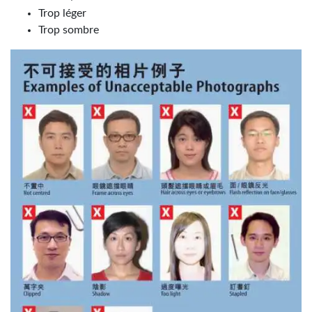
Trop léger
Trop sombre