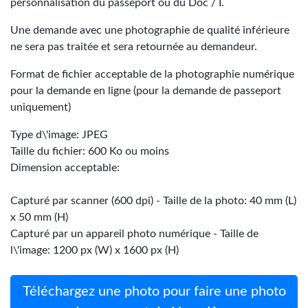
personnalisation du passeport ou du Doc / I.
Une demande avec une photographie de qualité inférieure
ne sera pas traitée et sera retournée au demandeur.
Format de fichier acceptable de la photographie numérique
pour la demande en ligne (pour la demande de passeport
uniquement)
Type d\'image: JPEG
Taille du fichier: 600 Ko ou moins
Dimension acceptable:
Capturé par scanner (600 dpi) - Taille de la photo: 40 mm (L)
x 50 mm (H)
Capturé par un appareil photo numérique - Taille de
l\'image: 1200 px (W) x 1600 px (H)
Téléchargez une photo pour faire une photo