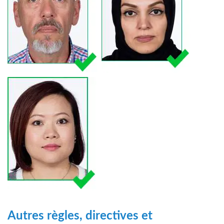
Autres règles, directives et