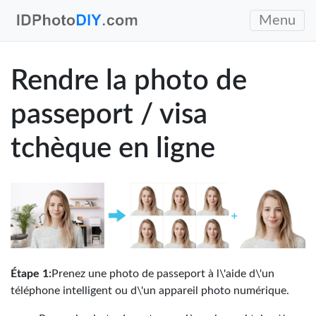
Menu
Rendre la photo de
passeport / visa
tchèque en ligne
Étape 1:
Prenez une photo de passeport à l\'aide d\'un
téléphone intelligent ou d\'un appareil photo numérique.