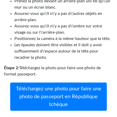
Prenez la photo devant un arrière-plan uni tel qu\'un
mur ou un écran blanc.
Assurez-vous qu\'il n\'y a pas d\'autres objets en
arrière-plan.
Assurez-vous qu\'il n\'y a pas d\'ombre sur votre
visage ou sur l\'arrière-plan.
Positionnez la caméra à la même hauteur que la tête.
Les épaules doivent être visibles et il doit y avoir
suffisamment d\'espace autour de la tête pour
recadrer la photo.
Étape 2:
Téléchargez la photo pour faire une photo de
format passeport.
Téléchargez une photo pour faire une
photo de passeport en République
tchèque