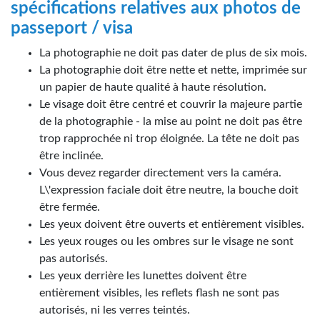
spécifications relatives aux photos de
passeport / visa
La photographie ne doit pas dater de plus de six mois.
La photographie doit être nette et nette, imprimée sur
un papier de haute qualité à haute résolution.
Le visage doit être centré et couvrir la majeure partie
de la photographie - la mise au point ne doit pas être
trop rapprochée ni trop éloignée. La tête ne doit pas
être inclinée.
Vous devez regarder directement vers la caméra.
L\'expression faciale doit être neutre, la bouche doit
être fermée.
Les yeux doivent être ouverts et entièrement visibles.
Les yeux rouges ou les ombres sur le visage ne sont
pas autorisés.
Les yeux derrière les lunettes doivent être
entièrement visibles, les reflets flash ne sont pas
autorisés, ni les verres teintés.