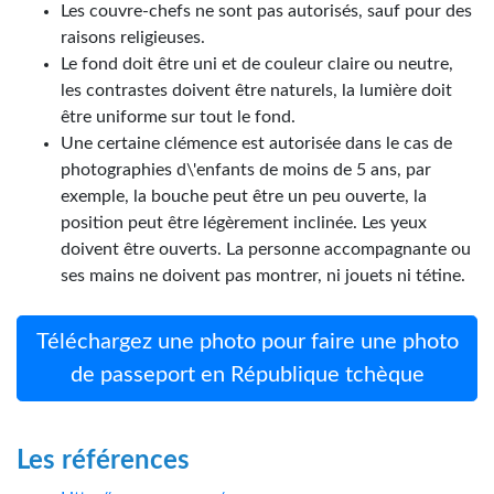
Les couvre-chefs ne sont pas autorisés, sauf pour des
raisons religieuses.
Le fond doit être uni et de couleur claire ou neutre,
les contrastes doivent être naturels, la lumière doit
être uniforme sur tout le fond.
Une certaine clémence est autorisée dans le cas de
photographies d\'enfants de moins de 5 ans, par
exemple, la bouche peut être un peu ouverte, la
position peut être légèrement inclinée. Les yeux
doivent être ouverts. La personne accompagnante ou
ses mains ne doivent pas montrer, ni jouets ni tétine.
Téléchargez une photo pour faire une photo
de passeport en République tchèque
Les références