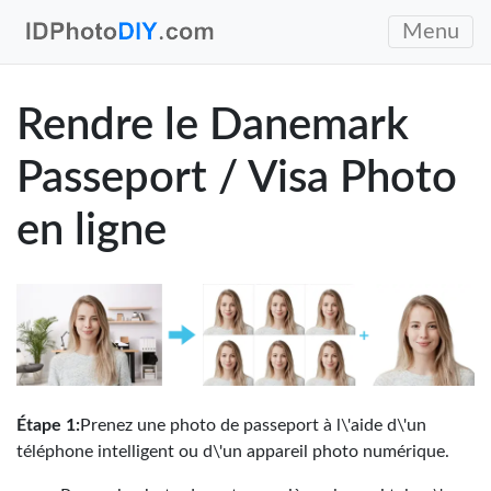
Menu
Rendre le Danemark
Passeport / Visa Photo
en ligne
Étape 1:
Prenez une photo de passeport à l\'aide d\'un
téléphone intelligent ou d\'un appareil photo numérique.