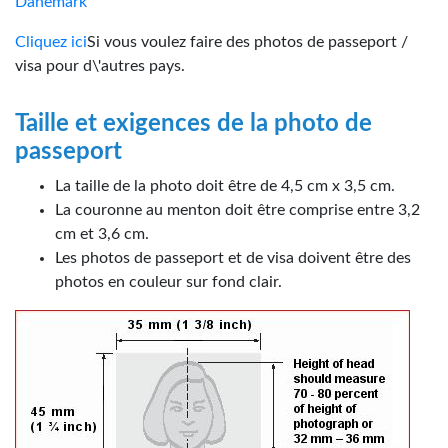
Danemark
Cliquez ici
Si vous voulez faire des photos de passeport /
visa pour d\'autres pays.
Taille et exigences de la photo de
passeport
La taille de la photo doit être de 4,5 cm x 3,5 cm.
La couronne au menton doit être comprise entre 3,2
cm et 3,6 cm.
Les photos de passeport et de visa doivent être des
photos en couleur sur fond clair.