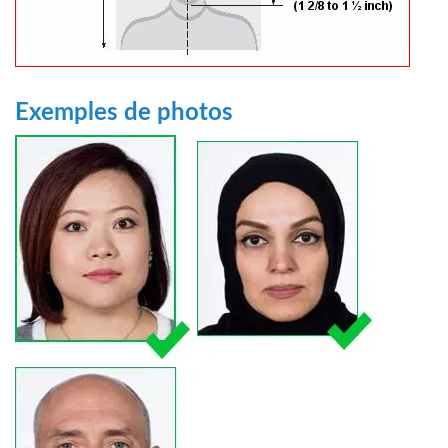
Exemples de photos