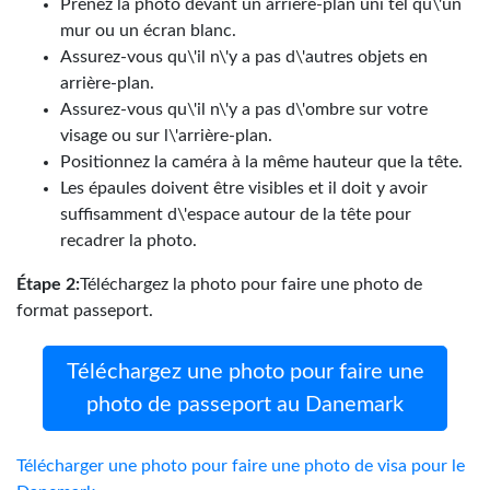
Prenez la photo devant un arrière-plan uni tel qu\'un
mur ou un écran blanc.
Assurez-vous qu\'il n\'y a pas d\'autres objets en
arrière-plan.
Assurez-vous qu\'il n\'y a pas d\'ombre sur votre
visage ou sur l\'arrière-plan.
Positionnez la caméra à la même hauteur que la tête.
Les épaules doivent être visibles et il doit y avoir
suffisamment d\'espace autour de la tête pour
recadrer la photo.
Étape 2:
Téléchargez la photo pour faire une photo de
format passeport.
Téléchargez une photo pour faire une
photo de passeport au Danemark
Télécharger une photo pour faire une photo de visa pour le