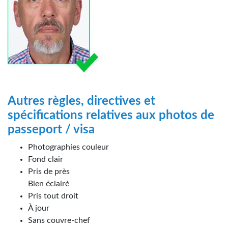
Autres règles, directives et
spécifications relatives aux photos de
passeport / visa
Photographies couleur
Fond clair
Pris de près
Bien éclairé
Pris tout droit
À jour
Sans couvre-chef