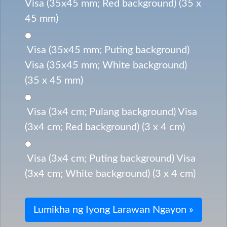
Visa (35x45 mm; Red background) (35 x
45 mm)
Visa (35x45 mm; Puting background)
Visa (35x45 mm; White background)
(35 x 45 mm)
Visa (3x4 cm; Pulang background) Visa
(3x4 cm; Red background) (3 x 4 cm)
Visa (3x4 cm; Puting background) Visa
(3x4 cm; White background) (3 x 4 cm)