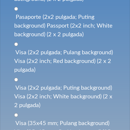
Pasaporte (2x2 pulgada; Puting
background) Passport (2x2 inch; White
background) (2 x 2 pulgada)
Visa (2x2 pulgada; Pulang background)
Visa (2x2 inch; Red background) (2 x 2
pulgada)
Visa (2x2 pulgada; Puting background)
Visa (2x2 inch; White background) (2 x
2 pulgada)
Visa (35x45 mm; Pulang background)