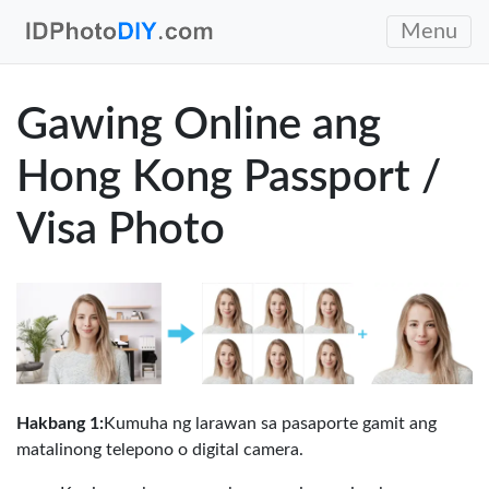
Menu
Gawing Online ang
Hong Kong Passport /
Visa Photo
Hakbang 1:
Kumuha ng larawan sa pasaporte gamit ang
matalinong telepono o digital camera.