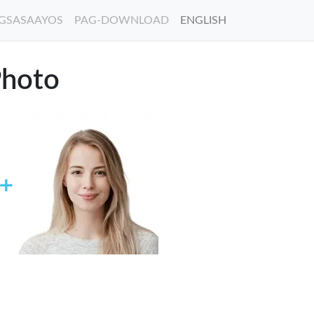
GSASAAYOS
PAG-DOWNLOAD
ENGLISH
Photo