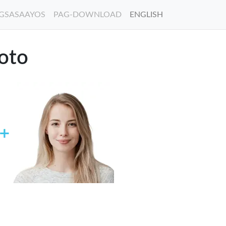
GSASAAYOS
PAG-DOWNLOAD
ENGLISH
hoto