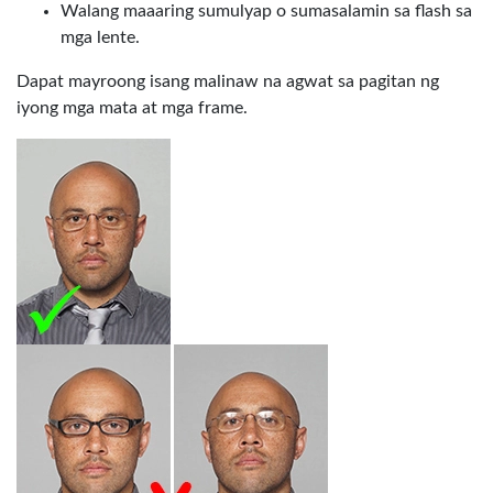
Walang maaaring sumulyap o sumasalamin sa flash sa
mga lente.
Dapat mayroong isang malinaw na agwat sa pagitan ng
iyong mga mata at mga frame.