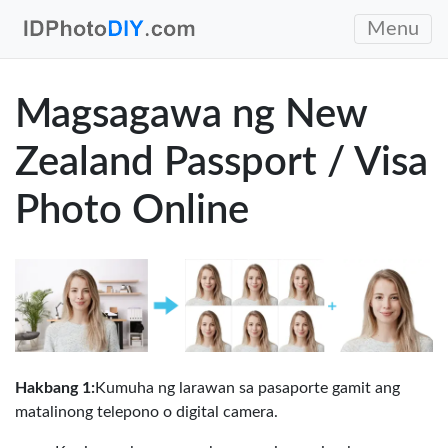
Menu
Magsagawa ng New
Zealand Passport / Visa
Photo Online
Hakbang 1:
Kumuha ng larawan sa pasaporte gamit ang
matalinong telepono o digital camera.