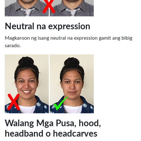
Neutral na expression
Magkaroon ng isang neutral na expression gamit ang bibig
sarado.
Walang Mga Pusa, hood,
headband o headcarves