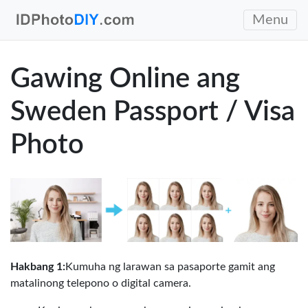
Menu
Gawing Online ang
Sweden Passport / Visa
Photo
Hakbang 1:
Kumuha ng larawan sa pasaporte gamit ang
matalinong telepono o digital camera.