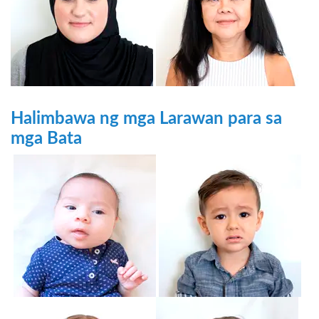
Halimbawa ng mga Larawan para sa
mga Bata