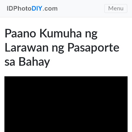
Menu
Paano Kumuha ng
Larawan ng Pasaporte
sa Bahay