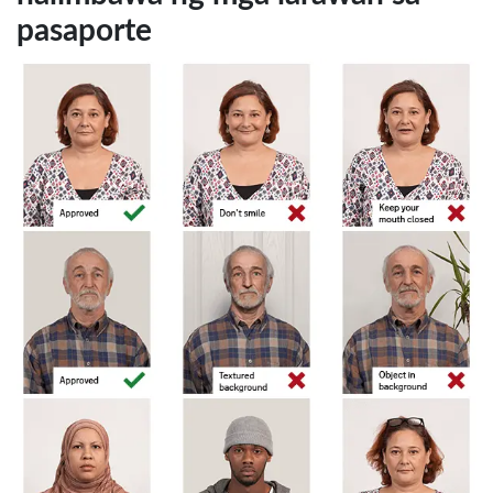
pasaporte