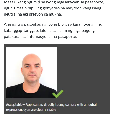
Maaari kang ngumiti sa iyong mga larawan sa pasaporte,
ngunit mas pinipili ng gobyerno na mayroon kang isang
neutral na ekspresyon sa mukha.
Ang ngiti o pagbukas ng iyong bibig ay karaniwang hindi
katanggap-tanggap, lalo na sa ilalim ng mga bagong
patakaran sa internasyonal na pasaporte.