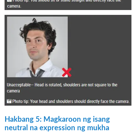
Hakbang 5: Magkaroon ng isang
neutral na expression ng mukha