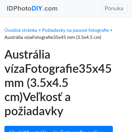
Ponuka
Úvodná stránka
>
Požiadavky na pasové fotografie
>
Austrália vízaFotografie35x45 mm (3.5x4.5 cm)
Austrália
vízaFotografie35x45
mm (3.5x4.5
cm)Veľkosť a
požiadavky