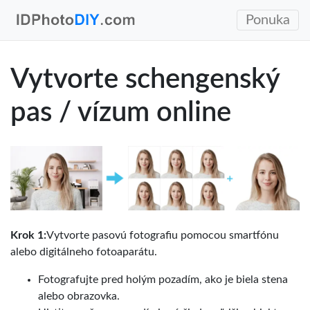
Ponuka
Vytvorte schengenský
pas / vízum online
Krok 1:
Vytvorte pasovú fotografiu pomocou smartfónu
alebo digitálneho fotoaparátu.
Fotografujte pred holým pozadím, ako je biela stena
alebo obrazovka.