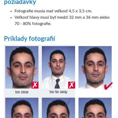
požiadavky
Fotografie musia mať veľkosť 4,5 x 3,5 cm.
Veľkosť hlavy musí byť medzi 32 mm a 36 mm alebo
70 - 80% fotografie.
Príklady fotografií