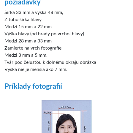
požiadavky
Šírka 33 mm a výška 48 mm,
Z toho šírka hlavy
Medzi 15 mm a 22 mm
Výška hlavy (od brady po vrchol hlavy)
Medzi 28 mm a 33 mm
Zamierte na vrch fotografie
Medzi 3 mm a 5 mm,
Tvár pod čeľusťou k dolnému okraju obrázka
Výška nie je menšia ako 7 mm.
Príklady fotografií