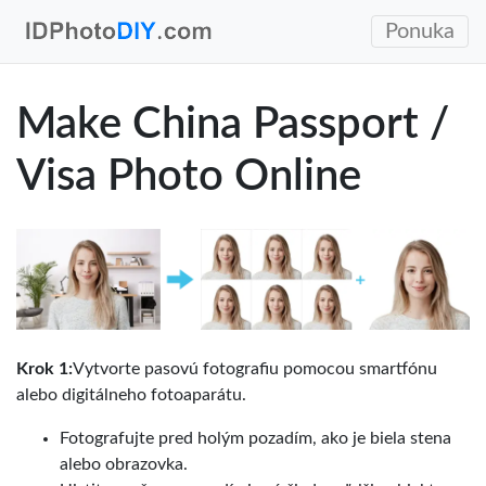
Ponuka
Make China Passport /
Visa Photo Online
Krok 1:
Vytvorte pasovú fotografiu pomocou smartfónu
alebo digitálneho fotoaparátu.
Fotografujte pred holým pozadím, ako je biela stena
alebo obrazovka.