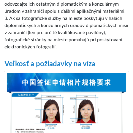
odovzdajte ich ostatným diplomatickým a konzulárnym
úradom v zahraničí spolu s ďalšími aplikačnými materiálmi.
3. Ak sa fotografické služby na mieste poskytujú v halách
diplomatických a konzulárnych úradov diplomatických misií
v zahraničí (len pre určité kvalifikované pavilóny),
fotografické stránky na mieste pomáhajú pri poskytovaní
elektronických fotografií.
Veľkosť a požiadavky na víza