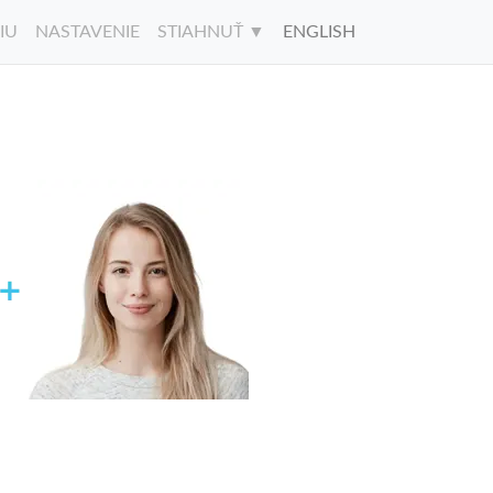
IU
NASTAVENIE
STIAHNUŤ ▼
ENGLISH