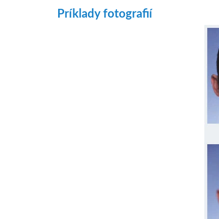
Príklady fotografií