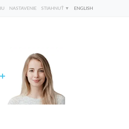
IU
NASTAVENIE
STIAHNUŤ ▼
ENGLISH