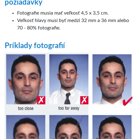
požiadavky
Fotografie musia mať veľkosť 4,5 x 3,5 cm.
Veľkosť hlavy musí byť medzi 32 mm a 36 mm alebo
70 - 80% fotografie.
Príklady fotografií