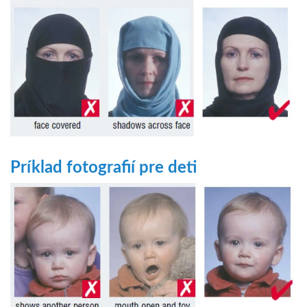
Príklad fotografií pre deti