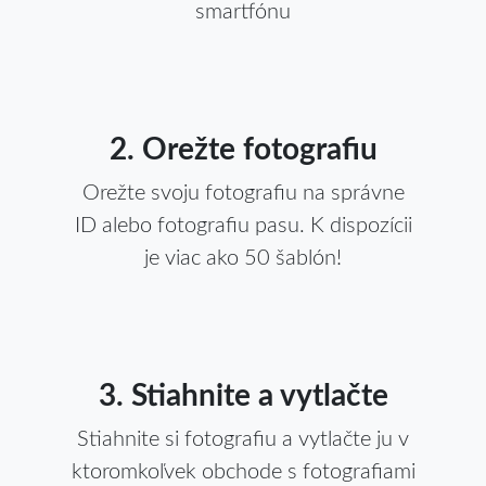
smartfónu
2. Orežte fotografiu
Orežte svoju fotografiu na správne
ID alebo fotografiu pasu. K dispozícii
je viac ako 50 šablón!
3. Stiahnite a vytlačte
Stiahnite si fotografiu a vytlačte ju v
ktoromkoľvek obchode s fotografiami