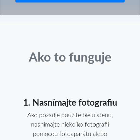
Ako to funguje
1. Nasnímajte fotografiu
Ako pozadie použite bielu stenu,
nasnímajte niekoľko fotografií
pomocou fotoaparátu alebo