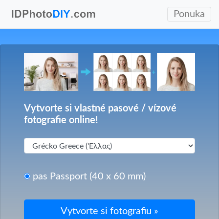
Ponuka
Vytvorte si vlastné pasové / vízové
fotografie online!
pas Passport (40 x 60 mm)