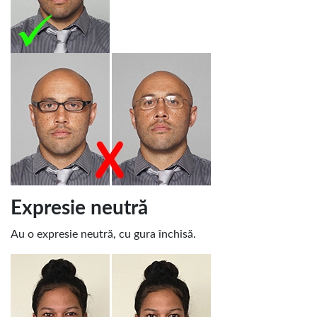
Expresie neutră
Au o expresie neutră, cu gura închisă.