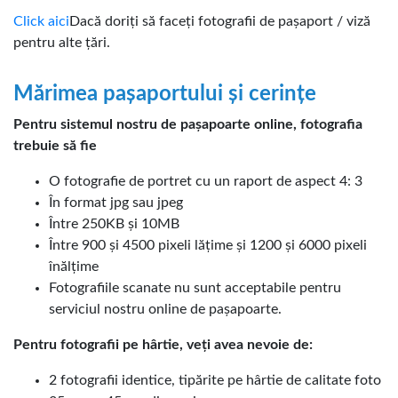
Click aici
Dacă doriți să faceți fotografii de pașaport / viză
pentru alte țări.
Mărimea pașaportului și cerințe
Pentru sistemul nostru de pașapoarte online, fotografia
trebuie să fie
O fotografie de portret cu un raport de aspect 4: 3
În format jpg sau jpeg
Între 250KB și 10MB
Între 900 și 4500 pixeli lățime și 1200 și 6000 pixeli
înălțime
Fotografiile scanate nu sunt acceptabile pentru
serviciul nostru online de pașapoarte.
Pentru fotografii pe hârtie, veți avea nevoie de:
2 fotografii identice, tipărite pe hârtie de calitate foto