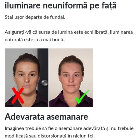
iluminare neuniformă pe față
Stai ușor departe de fundal.
Asigurați-vă că sursa de lumină este echilibrată, iluminarea
naturală este cea mai bună.
Adevarata asemanare
Imaginea trebuie să fie o asemănare adevărată și nu trebuie
modificată sau distorsionată în niciun fel.