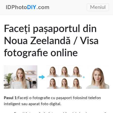
Meniul
Faceți pașaportul din
Noua Zeelandă / Visa
fotografie online
Pasul 1:
Faceți o fotografie cu pașaport folosind telefon
inteligent sau aparat foto digital.