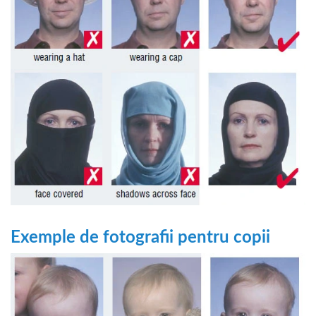
Exemple de fotografii pentru copii