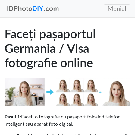
Meniul
Faceți pașaportul
Germania / Visa
fotografie online
Pasul 1:
Faceți o fotografie cu pașaport folosind telefon
inteligent sau aparat foto digital.