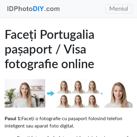
Meniul
Faceți Portugalia
pașaport / Visa
fotografie online
Pasul 1:
Faceți o fotografie cu pașaport folosind telefon
inteligent sau aparat foto digital.