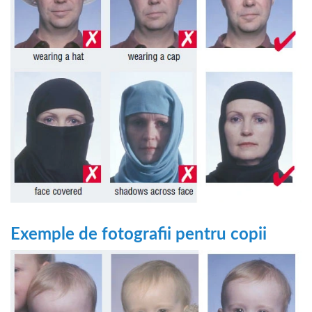
Exemple de fotografii pentru copii