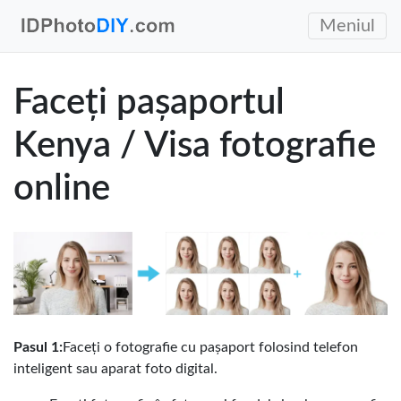
Meniul
Faceți pașaportul
Kenya / Visa fotografie
online
Pasul 1:
Faceți o fotografie cu pașaport folosind telefon
inteligent sau aparat foto digital.