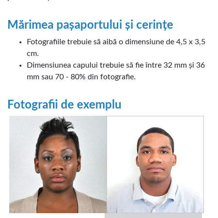
Mărimea pașaportului și cerințe
Fotografiile trebuie să aibă o dimensiune de 4,5 x 3,5
cm.
Dimensiunea capului trebuie să fie între 32 mm și 36
mm sau 70 - 80% din fotografie.
Fotografii de exemplu