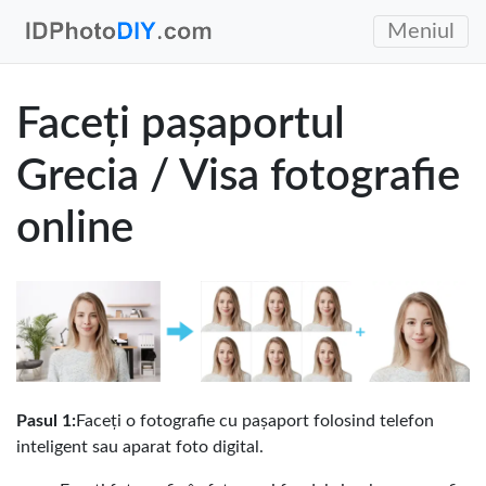
Meniul
Faceți pașaportul
Grecia / Visa fotografie
online
Pasul 1:
Faceți o fotografie cu pașaport folosind telefon
inteligent sau aparat foto digital.