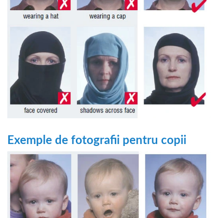
Exemple de fotografii pentru copii