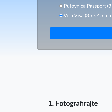
Putovnica Passport (
Visa Visa (35 x 45 mm
1. Fotografirajte