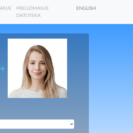
ANJE
PREUZIMANJE
ENGLISH
DATOTEKA