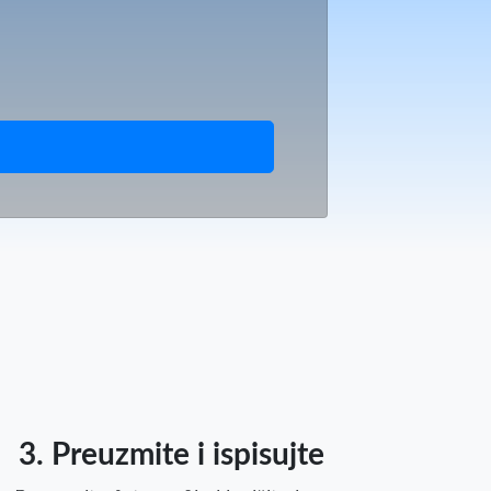
3. Preuzmite i ispisujte