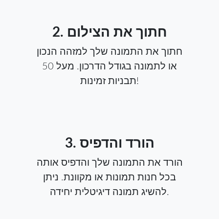
2. חתוך את הצילום
חתוך את התמונה שלך למזהה הנכון
או לתמונה בגודל הדרכון. מעל 50
תבניות זמינות!
3. הורד והדפיס
הורד את התמונה שלך והדפיס אותה
בכל חנות תמונות או מקוונת. ניתן
להשיג תמונה דיגיטלית יחידה.