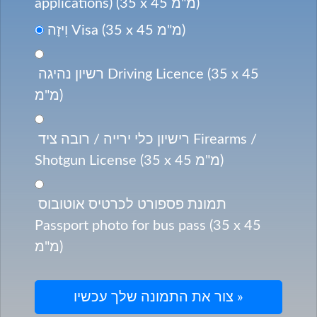
applications) (35 x 45 מ"מ)
וִיזָה Visa (35 x 45 מ"מ)
רשיון נהיגה Driving Licence (35 x 45
מ"מ)
רישיון כלי ירייה / רובה ציד Firearms /
Shotgun License (35 x 45 מ"מ)
תמונת פספורט לכרטיס אוטובוס
Passport photo for bus pass (35 x 45
מ"מ)