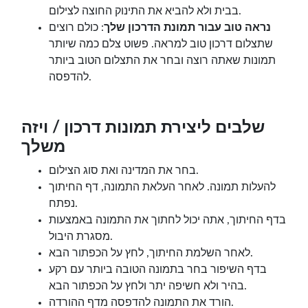
בבית ולא להביא את התינוק החוצה לצילום.
נראה טוב עבור תמונת הדרכון שלך
: כולם רוצים
שתצלום דרכון טוב למראה. פשוט צלם כמה שיותר
תמונות שאתה רוצה ובחר את התצלום הטוב ביותר
להדפסה.
שלבים ליצירת תמונות דרכון / ויזה
משלך
בחר את המדינה ואת סוג הצילום.
להעלות תמונה. לאחר העלאת התמונה, דף החיתוך
נפתח.
בדף החיתוך, אתה יכול לחתוך את התמונה באמצעות
מסגרת היבול.
לאחר השלמת החיתוך, לחץ על הכפתור הבא.
בדף השיפור בחר בתמונה הטובה ביותר עם רקע
בהיר ולא חשיפה יתר ולחץ על הכפתור הבא.
הורד את התמונה להדפסה מדף ההורדה.