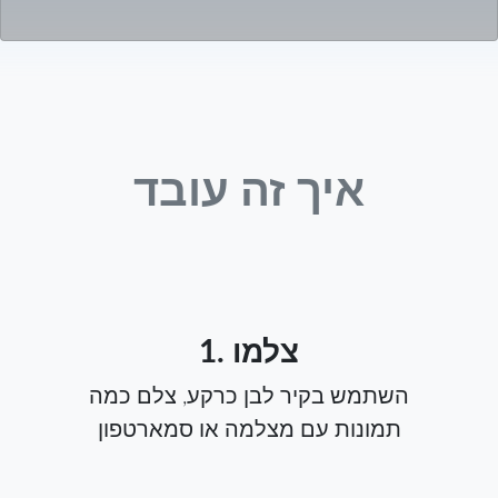
איך זה עובד
1. צלמו
השתמש בקיר לבן כרקע, צלם כמה
תמונות עם מצלמה או סמארטפון