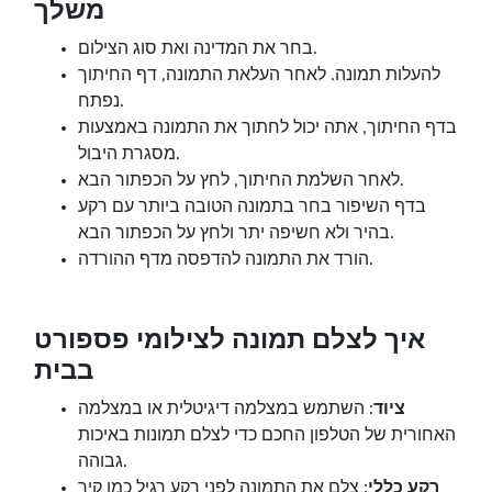
משלך
בחר את המדינה ואת סוג הצילום.
להעלות תמונה. לאחר העלאת התמונה, דף החיתוך
נפתח.
בדף החיתוך, אתה יכול לחתוך את התמונה באמצעות
מסגרת היבול.
לאחר השלמת החיתוך, לחץ על הכפתור הבא.
בדף השיפור בחר בתמונה הטובה ביותר עם רקע
בהיר ולא חשיפה יתר ולחץ על הכפתור הבא.
הורד את התמונה להדפסה מדף ההורדה.
איך לצלם תמונה לצילומי פספורט
בבית
ציוד
: השתמש במצלמה דיגיטלית או במצלמה
האחורית של הטלפון החכם כדי לצלם תמונות באיכות
גבוהה.
רקע כללי
: צלם את התמונה לפני רקע רגיל כמו קיר