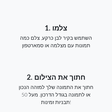
1. צלמו
השתמש בקיר לבן כרקע, צלם כמה
תמונות עם מצלמה או סמארטפון
2. חתוך את הצילום
חתוך את התמונה שלך למזהה הנכון
או לתמונה בגודל הדרכון. מעל 50
תבניות זמינות!