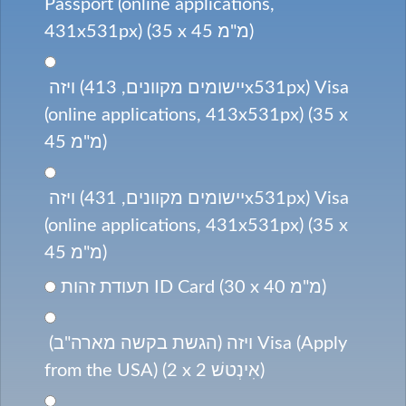
Passport (online applications,
431x531px) (35 x 45 מ"מ)
ויזה (יישומים מקוונים, 413x531px) Visa
(online applications, 413x531px) (35 x
45 מ"מ)
ויזה (יישומים מקוונים, 431x531px) Visa
(online applications, 431x531px) (35 x
45 מ"מ)
תעודת זהות ID Card (30 x 40 מ"מ)
ויזה (הגשת בקשה מארה"ב) Visa (Apply
from the USA) (2 x 2 אִינְטשׁ)