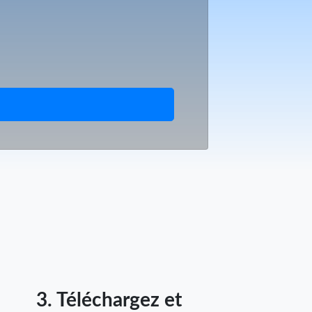
3. Téléchargez et