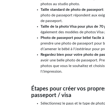
photos au studio photo.
Taille standard de photo de passeport
:
photo de passeport répondent aux exige
de passeport.
Taille de la photo Visa pour plus de 70
également des modèles de photos Visa
Photo de passeport pour bébé facile à
prendre une photo de passeport pour b
d\'amener le bébé à l\'extérieur pour p
Regardez bien pour votre photo de pa
avoir une belle photo de passeport. Pr
photos que vous le souhaitez et choisis
l\'impression.
Étapes pour créer vos propre
passeport / visa
Sélectionnez le pays et le type de photo