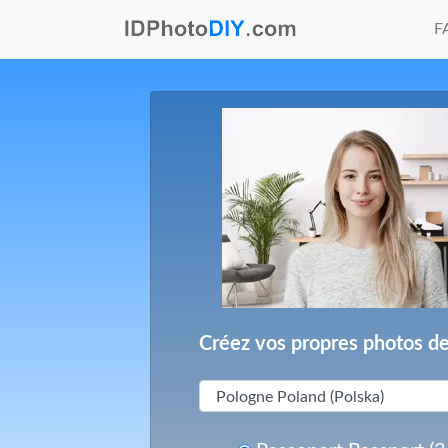
F
Créez vos propres photos de 