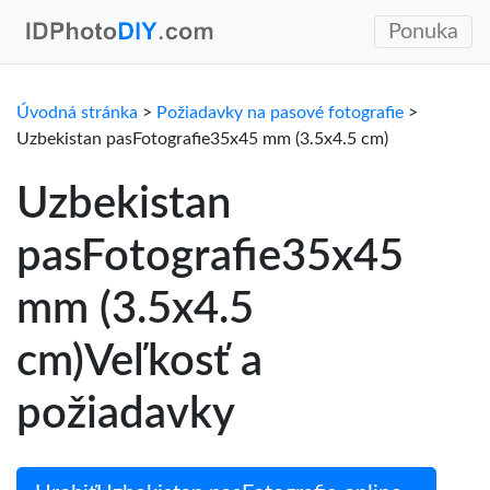
Ponuka
Úvodná stránka
>
Požiadavky na pasové fotografie
>
Uzbekistan pasFotografie35x45 mm (3.5x4.5 cm)
Uzbekistan
pasFotografie35x45
mm (3.5x4.5
cm)Veľkosť a
požiadavky