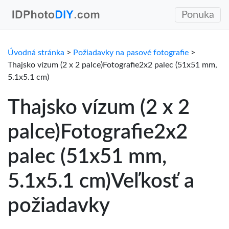
Ponuka
Úvodná stránka
>
Požiadavky na pasové fotografie
>
Thajsko vízum (2 x 2 palce)Fotografie2x2 palec (51x51 mm,
5.1x5.1 cm)
Thajsko vízum (2 x 2
palce)Fotografie2x2
palec (51x51 mm,
5.1x5.1 cm)Veľkosť a
požiadavky