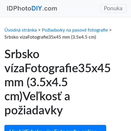
Ponuka
Úvodná stránka
>
Požiadavky na pasové fotografie
>
Srbsko vízaFotografie35x45 mm (3.5x4.5 cm)
Srbsko
vízaFotografie35x45
mm (3.5x4.5
cm)Veľkosť a
požiadavky