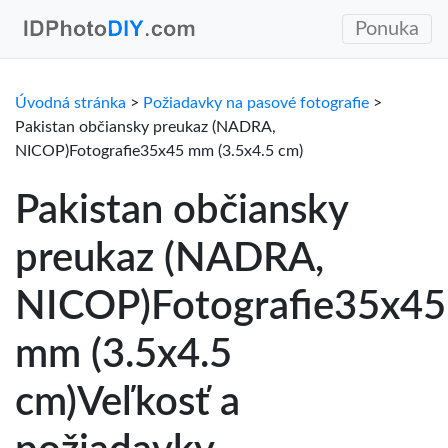
Ponuka
Úvodná stránka
>
Požiadavky na pasové fotografie
>
Pakistan občiansky preukaz (NADRA,
NICOP)Fotografie35x45 mm (3.5x4.5 cm)
Pakistan občiansky
preukaz (NADRA,
NICOP)Fotografie35x45
mm (3.5x4.5
cm)Veľkosť a